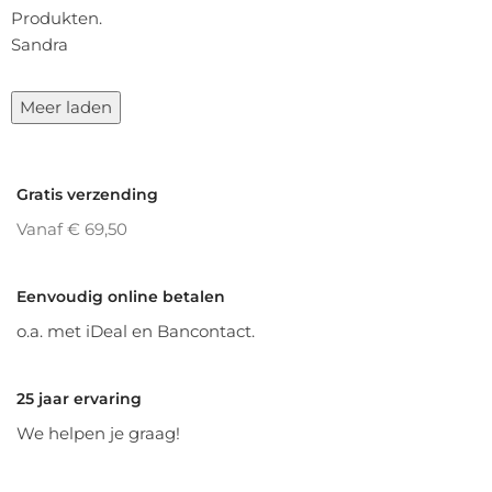
Produkten.
Sandra
Meer laden
Gratis verzending
Vanaf € 69,50
Eenvoudig online betalen
o.a. met iDeal en Bancontact.
25 jaar ervaring
We helpen je graag!