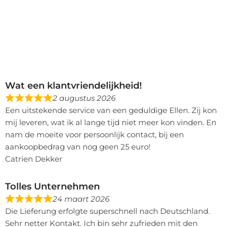
Wat een klantvriendelijkheid!
2 augustus 2026
Een uitstekende service van een geduldige Ellen. Zij kon
mij leveren, wat ik al lange tijd niet meer kon vinden. En
nam de moeite voor persoonlijk contact, bij een
aankoopbedrag van nog geen 25 euro!
Catrien Dekker
Tolles Unternehmen
24 maart 2026
Die Lieferung erfolgte superschnell nach Deutschland.
Sehr netter Kontakt. Ich bin sehr zufrieden mit den