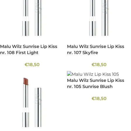
Malu Wilz Sunrise Lip Kiss
Malu Wilz Sunrise Lip Kiss
nr. 108 First Light
nr. 107 Skyfire
€
18,50
€
18,50
Malu Wilz Sunrise Lip Kiss
nr. 105 Sunrise Blush
€
18,50