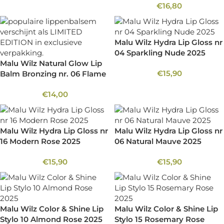
€
16,80
Malu Wilz Hydra Lip Gloss nr
04 Sparkling Nude 2025
Malu Wilz Natural Glow Lip
€
15,90
Balm Bronzing nr. 06 Flame
€
14,00
Malu Wilz Hydra Lip Gloss nr
Malu Wilz Hydra Lip Gloss nr
16 Modern Rose 2025
06 Natural Mauve 2025
€
15,90
€
15,90
Malu Wilz Color & Shine Lip
Malu Wilz Color & Shine Lip
Stylo 10 Almond Rose 2025
Stylo 15 Rosemary Rose