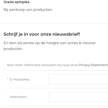
Gratis samples
Bij aankoop van producten.
Schrijf je in voor onze nieuwsbrief!
En ben als eerste op de hoogte van acties & nieuwe
producten.
Voor meer informatie verwijzen wij naar onze
Privacy Statement
*
E-mailadres:
Voornaam: